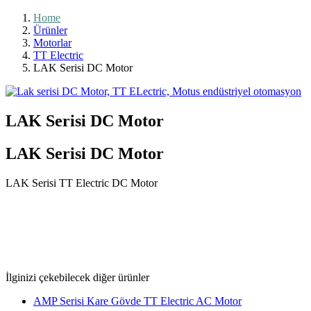
Home
Ürünler
Motorlar
TT Electric
LAK Serisi DC Motor
LAK Serisi DC Motor
LAK Serisi DC Motor
LAK Serisi TT Electric DC Motor
İlginizi çekebilecek diğer ürünler
AMP Serisi Kare Gövde TT Electric AC Motor